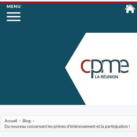
Accueil
>
Blog
>
Du nouveau concernant les primes d'intéressement et la participation !