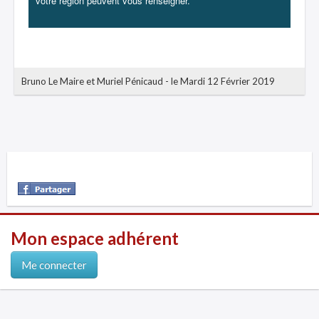
votre région peuvent vous renseigner.
Bruno Le Maire et Muriel Pénicaud
-
le Mardi 12 Février 2019
Mon espace adhérent
Me connecter