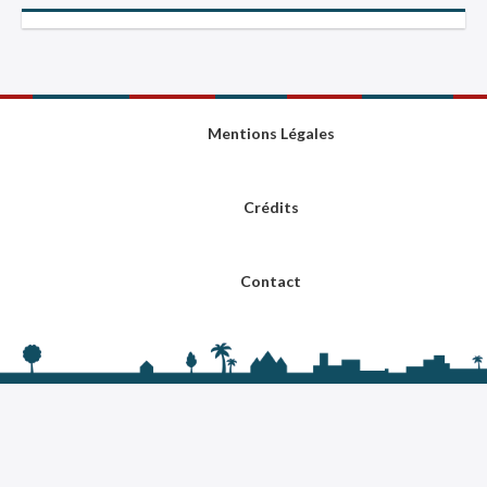
Mentions Légales
Crédits
Contact