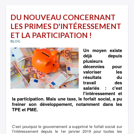
DU NOUVEAU CONCERNANT
LES PRIMES D'INTÉRESSEMENT
ET LA PARTICIPATION !
BLOG
Un moyen existe
déjà depuis
plusieurs
décennies pour
valoriser les
résultats du
travail des
salariés : c'est
l'intéressement et
la participation. Mais une taxe, le forfait social, a pu
freiner son développement, notamment dans les
TPE et PME.
C’est pourquoi le gouvernement a supprimé le forfait social sur
l’intéressement depuis le 1er janvier 2019 pour toutes les