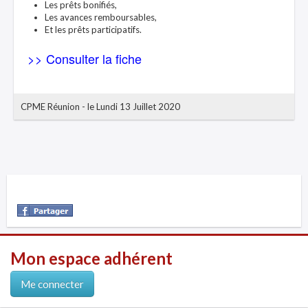
Les prêts bonifiés,
Les avances remboursables,
Et les prêts participatifs.
>> Consulter la fiche
CPME Réunion
-
le Lundi 13 Juillet 2020
Mon espace adhérent
Me connecter