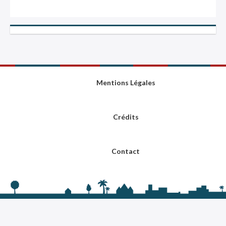
Mentions Légales
Crédits
Contact