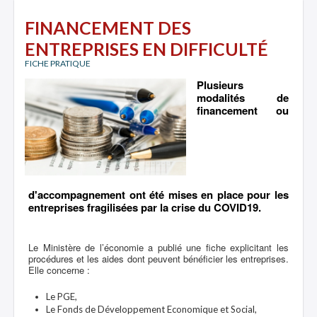
FINANCEMENT DES
ENTREPRISES EN DIFFICULTÉ
FICHE PRATIQUE
Plusieurs
modalités de
financement ou
d'accompagnement ont été mises en place pour les
entreprises fragilisées par la crise du COVID19.
Le Ministère de l’économie a publié une fiche explicitant les
procédures et les aides dont peuvent bénéficier les entreprises.
Elle concerne :
Le PGE,
Le Fonds de Développement Economique et Social,