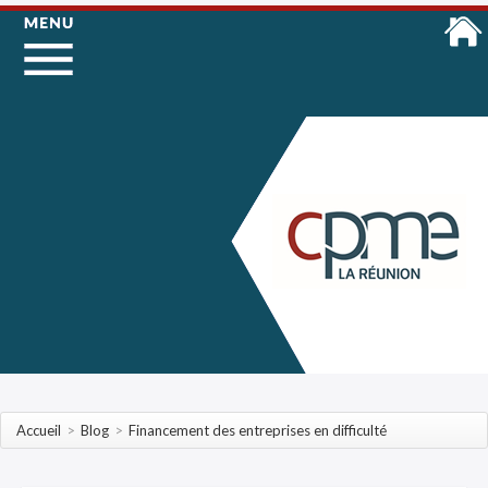
Accueil
>
Blog
>
Financement des entreprises en difficulté