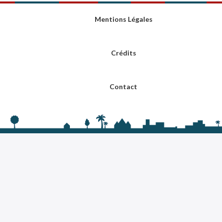
Mentions Légales
Crédits
Contact