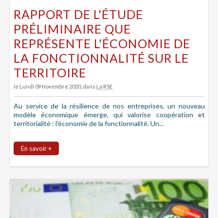
RAPPORT DE L'ÉTUDE
PRÉLIMINAIRE QUE
REPRÉSENTE L'ÉCONOMIE DE
LA FONCTIONNALITÉ SUR LE
TERRITOIRE
le Lundi 09 Novembre 2020
, dans
La RSE
Au service de la résilience de nos entreprises, un nouveau
modèle économique émerge, qui valorise coopération et
territorialité : l'économie de la fonctionnalité. Un...
En savoir +