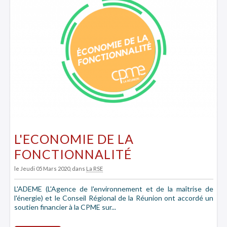
L'ECONOMIE DE LA
FONCTIONNALITÉ
le Jeudi 05 Mars 2020
, dans
La RSE
L'ADEME (L'Agence de l'environnement et de la maîtrise de
l'énergie) et le Conseil Régional de la Réunion ont accordé un
soutien financier à la CPME sur...