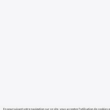
En poursuivant votre navigation sur ce site, vous acceptez l'utilisation de cookies