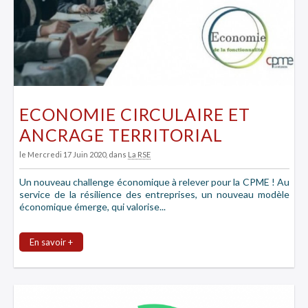
ECONOMIE CIRCULAIRE ET
ANCRAGE TERRITORIAL
le Mercredi 17 Juin 2020
, dans
La RSE
Un nouveau challenge économique à relever pour la CPME ! Au
service de la résilience des entreprises, un nouveau modèle
économique émerge, qui valorise...
En savoir +