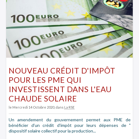
NOUVEAU CRÉDIT D'IMPÔT
POUR LES PME QUI
INVESTISSENT DANS L'EAU
CHAUDE SOLAIRE
le Mercredi 14 Octobre 2020
, dans
La RSE
Un amendement du gouvernement permet aux PME de
bénéficier d'un crédit d'impôt pour leurs dépenses de "
dispositif solaire collectif pour la production...