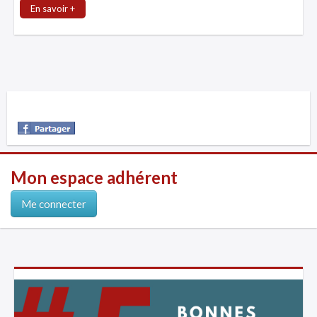
En savoir +
Mon espace adhérent
Me connecter