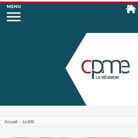
Accueil
>
La RSE