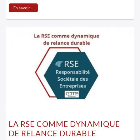
En savoir +
LA RSE COMME DYNAMIQUE
DE RELANCE DURABLE