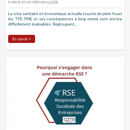
le Mardi 23 Juin 2020
, dans
La RSE
La crise sanitaire et économique actuelle touche de plein fouet
les TPE-PME et ses conséquences à long terme sont encore
difficilement évaluables. Regroupant...
En savoir +