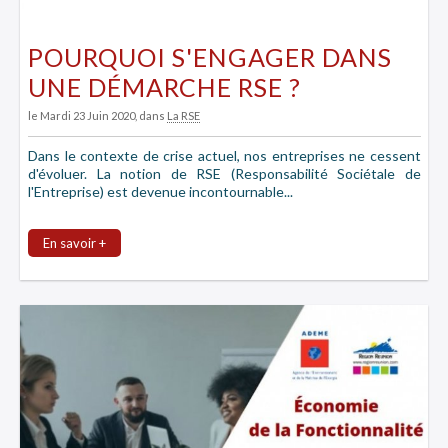
POURQUOI S'ENGAGER DANS
UNE DÉMARCHE RSE ?
le Mardi 23 Juin 2020
, dans
La RSE
Dans le contexte de crise actuel, nos entreprises ne cessent
d'évoluer. La notion de RSE (Responsabilité Sociétale de
l'Entreprise) est devenue incontournable...
En savoir +