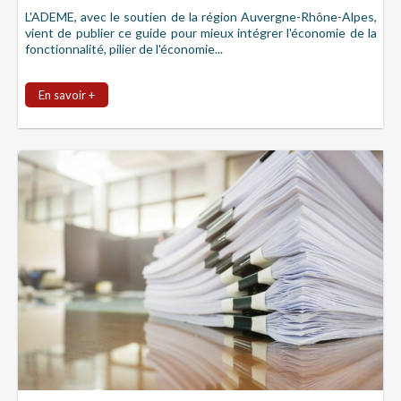
L'ADEME, avec le soutien de la région Auvergne-Rhône-Alpes,
vient de publier ce guide pour mieux intégrer l'économie de la
fonctionnalité, pilier de l'économie...
En savoir +