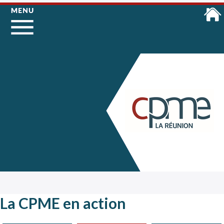
La CPME en action