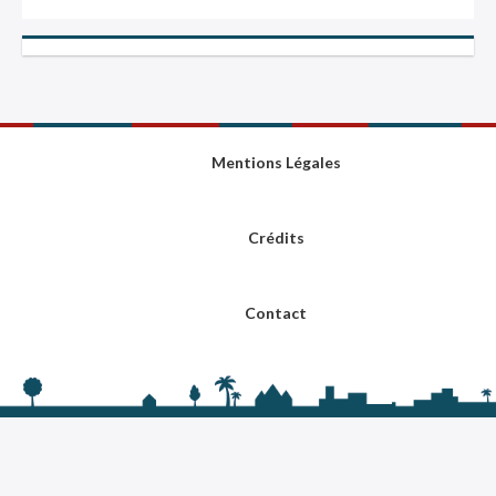
Mentions Légales
Crédits
Contact