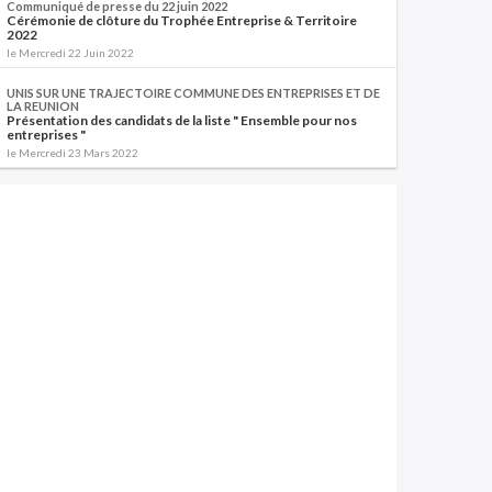
Communiqué de presse du 22 juin 2022
Cérémonie de clôture du Trophée Entreprise & Territoire
2022
le Mercredi 22 Juin 2022
UNIS SUR UNE TRAJECTOIRE COMMUNE DES ENTREPRISES ET DE
LA REUNION
Présentation des candidats de la liste " Ensemble pour nos
entreprises "
le Mercredi 23 Mars 2022