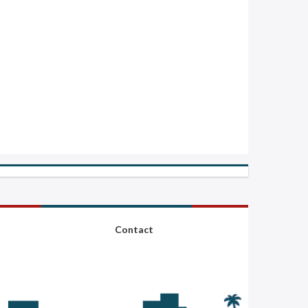
Contact