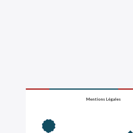
Mentions Légales