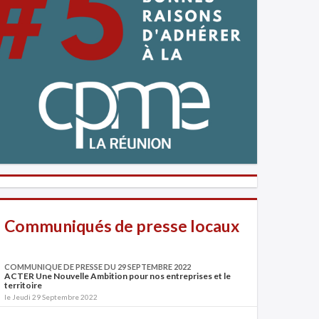
Communiqués de presse locaux
COMMUNIQUE DE PRESSE DU 29 SEPTEMBRE 2022
ACTER Une Nouvelle Ambition pour nos entreprises et le
territoire
le Jeudi 29 Septembre 2022