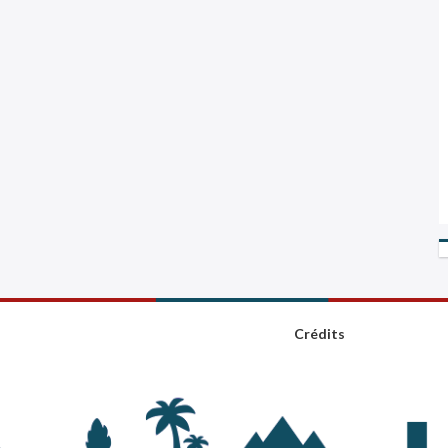
Crédits