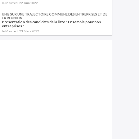
le Mercredi 22 Juin 2022
UNIS SUR UNE TRAJECTOIRE COMMUNE DES ENTREPRISES ET DE
LA REUNION
Présentation des candidats de la liste " Ensemble pour nos
entreprises "
le Mercredi 23 Mars 2022