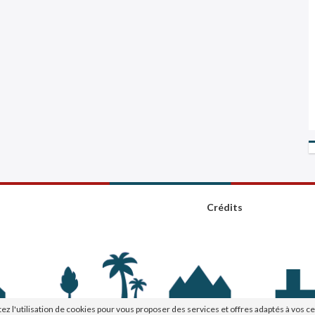
Crédits
tez l'utilisation de cookies pour vous proposer des services et offres adaptés à vos ce