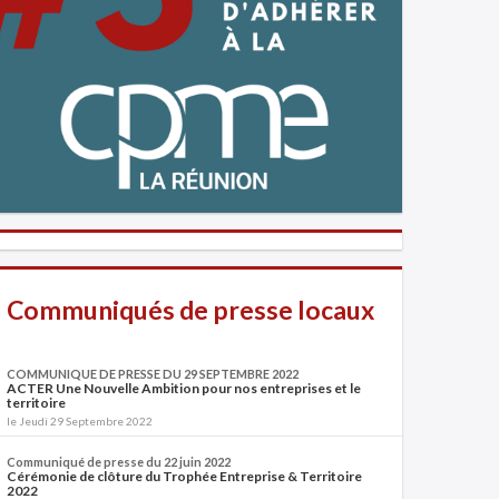
Communiqués de presse locaux
COMMUNIQUE DE PRESSE DU 29 SEPTEMBRE 2022
ACTER Une Nouvelle Ambition pour nos entreprises et le
territoire
le Jeudi 29 Septembre 2022
Communiqué de presse du 22 juin 2022
Cérémonie de clôture du Trophée Entreprise & Territoire
2022