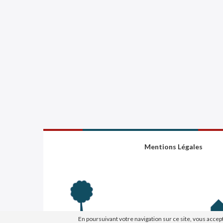
Mentions Légales
En poursuivant votre navigation sur ce site, vous accep