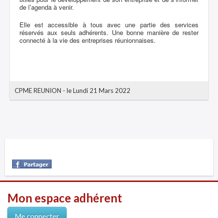
de l’agenda à venir.
Elle est accessible à tous avec une partie des services
réservés aux seuls adhérents. Une bonne manière de rester
connecté à la vie des entreprises réunionnaises.
CPME REUNION
-
le Lundi 21 Mars 2022
Mon espace adhérent
Me connecter