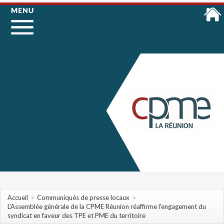
Accueil
>
Communiqués de presse locaux
>
L'Assemblée générale de la CPME Réunion réaffirme l'engagement du
syndicat en faveur des TPE et PME du territoire