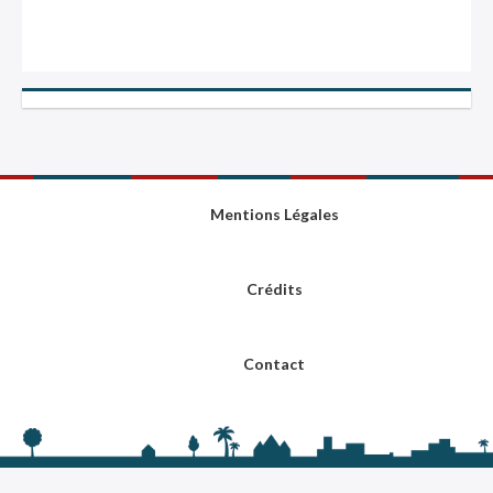
Mentions Légales
Crédits
Contact