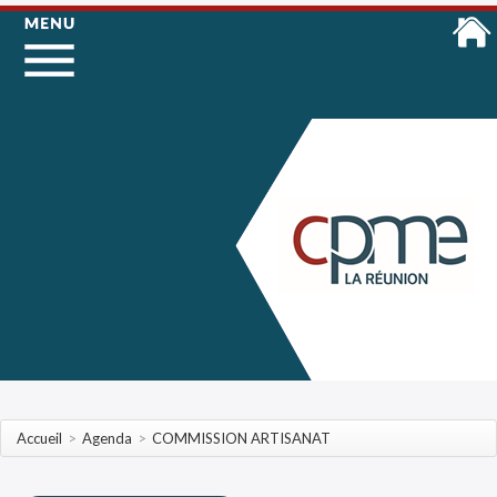
Accueil
>
Agenda
>
COMMISSION ARTISANAT