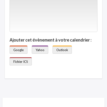
Ajouter cet évènement à votre calendrier :
Google
Yahoo
Outlook
Fichier ICS