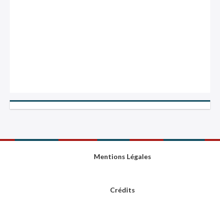
Mentions Légales
Crédits