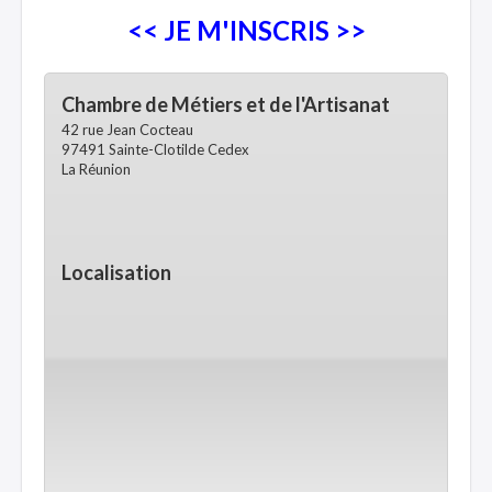
<< JE M'INSCRIS >>
Chambre de Métiers et de l'Artisanat
42 rue Jean Cocteau
97491 Sainte-Clotilde Cedex
La Réunion
Localisation