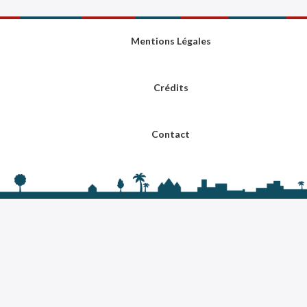
Mentions Légales
Crédits
Contact