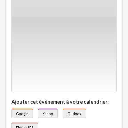
Ajouter cet évènement à votre calendrier :
Google
Yahoo
Outlook
Fichier ICS