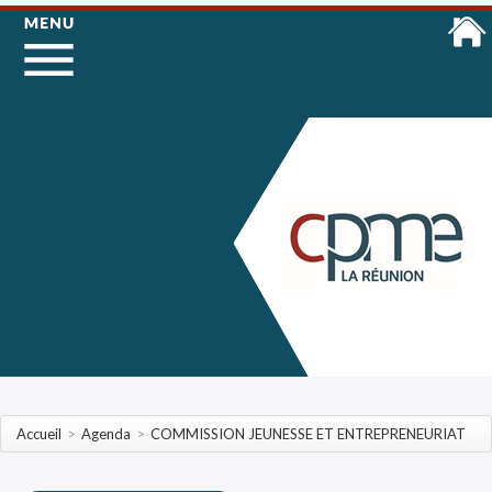
Accueil
>
Agenda
>
COMMISSION JEUNESSE ET ENTREPRENEURIAT