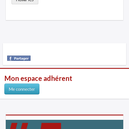
Mon espace adhérent
Me connecter