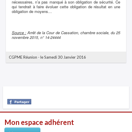
nécessaires, n’a pas manqué à son obligation de sécurité. Ce
qui tendrait à faire évoluer cette obligation de résultat en une
obligation de moyens…
Source :
Arrêt de la Cour de Cassation, chambre sociale, du 25
novembre 2015, n° 14-24444
CGPME Réunion
-
le Samedi 30 Janvier 2016
Mon espace adhérent