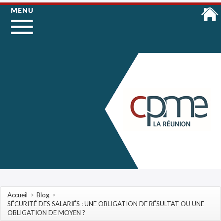
Accueil
>
Blog
>
SÉCURITÉ DES SALARIÉS : UNE OBLIGATION DE RÉSULTAT OU UNE
OBLIGATION DE MOYEN ?