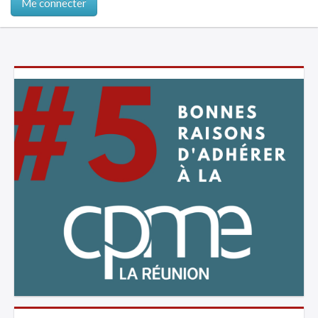
Me connecter