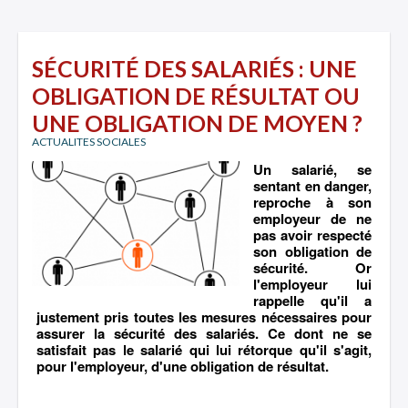
SÉCURITÉ DES SALARIÉS : UNE
OBLIGATION DE RÉSULTAT OU
UNE OBLIGATION DE MOYEN ?
ACTUALITES SOCIALES
Un salarié, se
sentant en danger,
reproche à son
employeur de ne
pas avoir respecté
son obligation de
sécurité. Or
l'employeur lui
rappelle qu'il a
justement pris toutes les mesures nécessaires pour
assurer la sécurité des salariés. Ce dont ne se
satisfait pas le salarié qui lui rétorque qu'il s'agit,
pour l'employeur, d'une obligation de résultat.