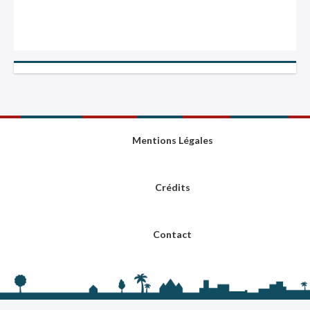
Mentions Légales
Crédits
Contact