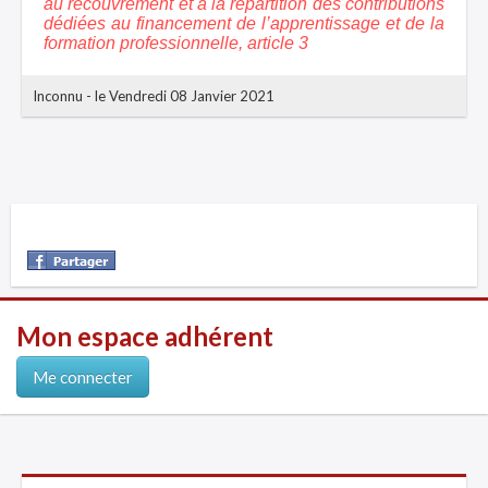
au recouvrement et à la répartition des contributions
dédiées au financement de l’apprentissage et de la
formation professionnelle, article 3
Inconnu
-
le Vendredi 08 Janvier 2021
Mon espace adhérent
Me connecter