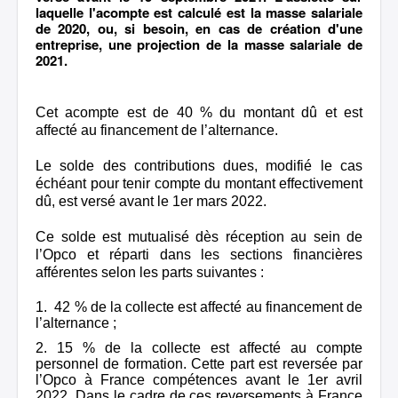
laquelle l'acompte est calculé est la masse salariale
de 2020, ou, si besoin, en cas de création d'une
entreprise, une projection de la masse salariale de
2021.
Cet acompte est de 40 % du montant dû et est
affecté au financement de l’alternance.
Le solde des contributions dues, modifié le cas
échéant pour tenir compte du montant effectivement
dû, est versé avant le 1er mars 2022.
Ce solde est mutualisé dès réception au sein de
l’Opco et réparti dans les sections financières
afférentes selon les parts suivantes :
42 % de la collecte est affecté au financement de
l’alternance ;
15 % de la collecte est affecté au compte
personnel de formation. Cette part est reversée par
l’Opco à France compétences avant le 1er avril
2022. Dans le cadre de ces reversements à France