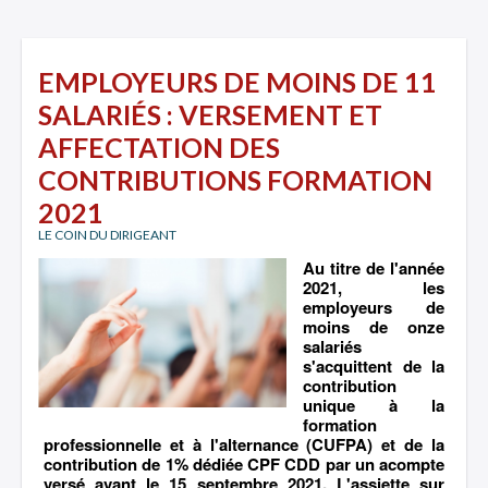
EMPLOYEURS DE MOINS DE 11
SALARIÉS : VERSEMENT ET
AFFECTATION DES
CONTRIBUTIONS FORMATION
2021
LE COIN DU DIRIGEANT
Au titre de l'année
2021, les
employeurs de
moins de onze
salariés
s'acquittent de la
contribution
unique à la
formation
professionnelle et à l'alternance (CUFPA) et de la
contribution de 1% dédiée CPF CDD par un acompte
versé avant le 15 septembre 2021. L'assiette sur