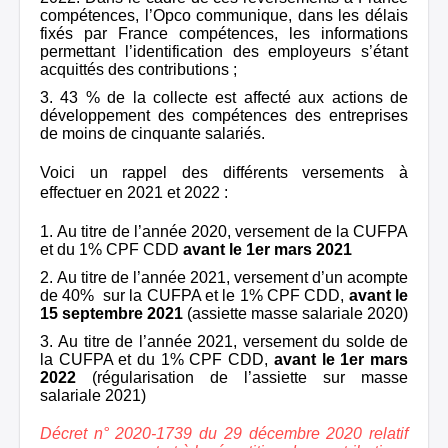
compétences, l’Opco communique, dans les délais
fixés par France compétences, les informations
permettant l’identification des employeurs s’étant
acquittés des contributions ;
43 % de la collecte est affecté aux actions de
développement des compétences des entreprises
de moins de cinquante salariés.
Voici un rappel des différents versements à
effectuer en 2021 et 2022 :
Au titre de l’année 2020, versement de la CUFPA
et du 1% CPF CDD
avant le 1er mars 2021
Au titre de l’année 2021, versement d’un acompte
de 40% sur la CUFPA et le 1% CPF CDD,
avant le
15 septembre 2021
(assiette masse salariale 2020)
Au titre de l’année 2021, versement du solde de
la CUFPA et du 1% CPF CDD,
avant le 1er mars
2022
(régularisation de l’assiette sur masse
salariale 2021)
Décret n° 2020-1739 du 29 décembre 2020 relatif