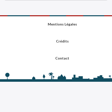
Mentions Légales
Crédits
Contact