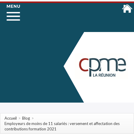
Accueil
>
Blog
>
Employeurs de moins de 11 salariés : versement et affectation des
contributions formation 2021