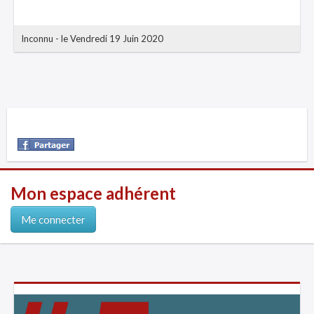
Inconnu
-
le Vendredi 19 Juin 2020
Mon espace adhérent
Me connecter