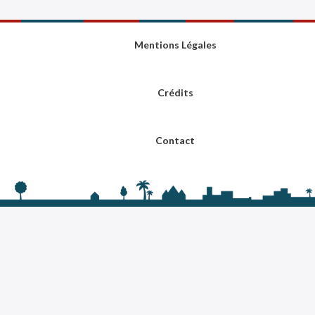
Mentions Légales
Crédits
Contact