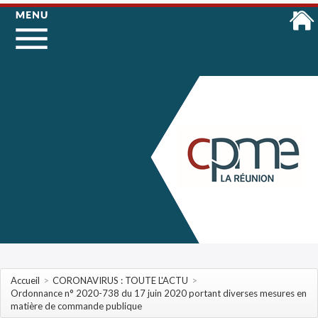
Accueil
>
CORONAVIRUS : TOUTE L'ACTU
>
Ordonnance n° 2020-738 du 17 juin 2020 portant diverses mesures en
matière de commande publique