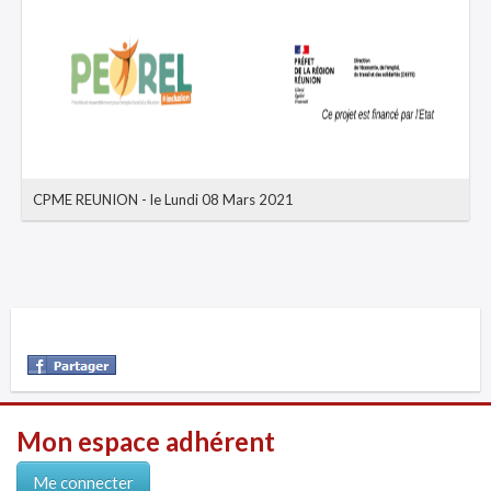
CPME REUNION
-
le Lundi 08 Mars 2021
Mon espace adhérent
Me connecter