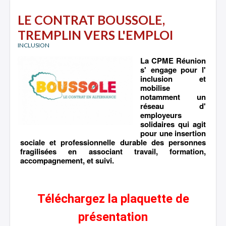
LE CONTRAT BOUSSOLE,
TREMPLIN VERS L'EMPLOI
INCLUSION
La CPME Réunion
s' engage pour l'
inclusion et
mobilise
notamment un
réseau d'
employeurs
solidaires qui agit
pour une insertion
sociale et professionnelle durable des personnes
fragilisées en associant travail, formation,
accompagnement, et suivi.
Téléchargez la plaquette de
présentation