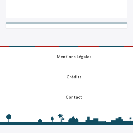
Mentions Légales
Crédits
Contact