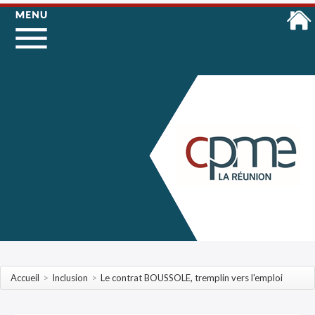
Accueil
>
Inclusion
>
Le contrat BOUSSOLE, tremplin vers l'emploi