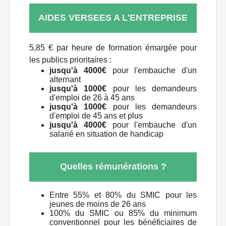
AIDES VERSEES A L'ENTREPRISE
5,85 € par heure de formation émargée pour
les publics prioritaires :
jusqu'à 4000€
pour l'embauche d'un
alternant
jusqu'à 1000€
pour les demandeurs
d'emploi de 26 à 45 ans
jusqu'à 1000€
pour les demandeurs
d'emploi de 45 ans et plus
jusqu'à 4000€
pour l'embauche d'un
salarié en situation de handicap
Quelles rémunérations ?
Entre 55% et 80% du SMIC pour les
jeunes de moins de 26 ans
100% du SMIC ou 85% du minimum
conventionnel pour les bénéficiaires de