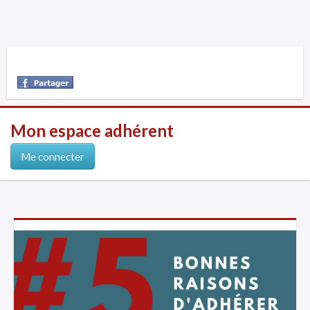
Mon espace adhérent
Me connecter