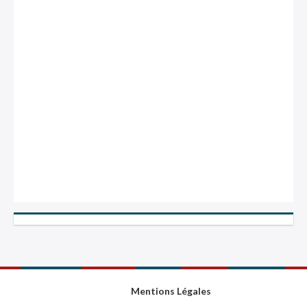
Mentions Légales