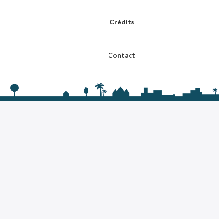
Crédits
Contact