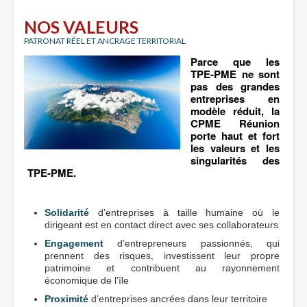
NOS VALEURS
PATRONAT RÉEL ET ANCRAGE TERRITORIAL
Parce que les
TPE-PME ne sont
pas des grandes
entreprises en
modèle réduit, la
CPME Réunion
porte haut et fort
les valeurs et les
singularités des
TPE-PME.
Solidarité
d’entreprises à taille humaine où le
dirigeant est en contact direct avec ses collaborateurs
Engagement
d’entrepreneurs passionnés, qui
prennent des risques, investissent leur propre
patrimoine et contribuent au rayonnement
économique de l’île
Proximité
d’entreprises ancrées dans leur territoire