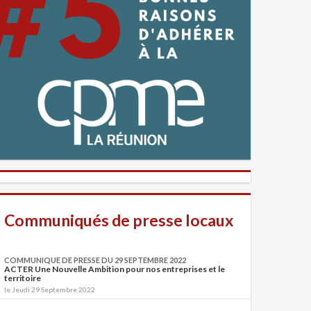
Communiqués de presse locaux
COMMUNIQUE DE PRESSE DU 29 SEPTEMBRE 2022
ACTER Une Nouvelle Ambition pour nos entreprises et le
territoire
le Jeudi 29 Septembre 2022