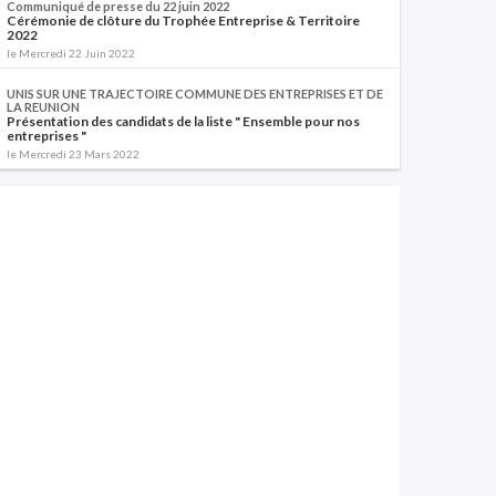
Communiqué de presse du 22 juin 2022
Cérémonie de clôture du Trophée Entreprise & Territoire
2022
le Mercredi 22 Juin 2022
UNIS SUR UNE TRAJECTOIRE COMMUNE DES ENTREPRISES ET DE
LA REUNION
Présentation des candidats de la liste " Ensemble pour nos
entreprises "
le Mercredi 23 Mars 2022