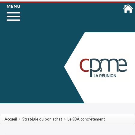
Accueil
>
Stratégie du bon achat
>
Le SBA concrètement