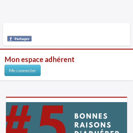
Mon espace adhérent
Me connecter