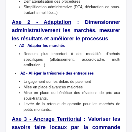
Dématérialisation des procédures
Simplification administrative (DC4, déclaration de sous-
traitant simplifiée...)
Axe 2 - Adaptation
:
Dimensionner
administrativement les marchés, mesurer
les résultats et améliorer le processus
A2 - Adapter les marchés
Recours plus important à des modalités d’achats
spécifiques (allotissement, accord-cadre, multi
attribution...)
A2 - Alléger la trésorerie des entreprises
Engagement sur les délais de paiement
Mise en place d’avances majorées
Mise en place du bénéfice des révisions de prix aux
sous-traitants,
Levée de la retenue de garantie pour les marchés de
petits montants...
Axe 3 - Ancrage Territorial
: Valoriser les
savoirs faire locaux par la commande