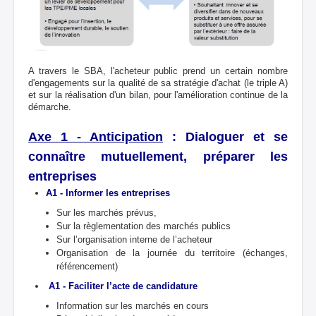
A travers le SBA, l'acheteur public prend un certain nombre
d'engagements sur la qualité de sa stratégie d'achat (le triple A)
et sur la réalisation d'un bilan, pour l'amélioration continue de la
démarche.
Axe 1 - Anticipation
: Dialoguer et se
connaître mutuellement, préparer les
entreprises
A1 - Informer les entreprises
Sur les marchés prévus,
Sur la règlementation des marchés publics
Sur l’organisation interne de l’acheteur
Organisation de la journée du territoire (échanges,
référencement)
A1 - Faciliter l’acte de candidature
Information sur les marchés en cours