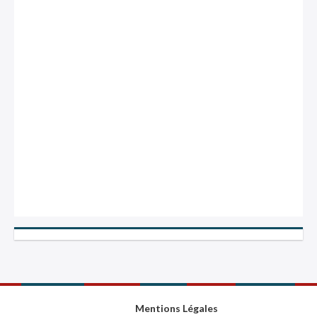
Mentions Légales