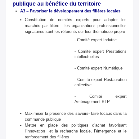
publique au bénéfice du territoire
A3 – Favoriser le développement des filières locales
Constitution de comités experts pour adapter les
marchés par filière : les organisations professionnelles
signataires sont les référents sur leur thématique propre
- Comité expert Indutrie
- Comité expert Prestations
intellectuelles
- Comité expert Numérique
- Comité expert Restauration
collective
- Comité expert
Aménagement BTP
Maximiser la présence des savoirs- faire locaux dans la
commande publique
Mettre en place des politiques d’achat favorisant
l’innovation et la recherche locale, l’émergence et le
renforcement des filières