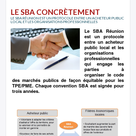
LE SBA CONCRÈTEMENT
LE SBA RÉUNION EST UN PROTOCOLE ENTRE UN ACHETEUR PUBLIC
LOCAL ET LES ORGANISATIONS PROFESSIONNELLES
Le SBA Réunion
est un protocole
entre un acheteur
public local et les
organisations
professionnelles
qui engage les
parties à
organiser le code
des marchés publics de façon équitable pour les
TPE/PME. Chaque convention SBA est signée pour
trois années.