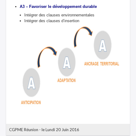
A3 – Favoriser le développement durable
Intégrer des clauses environnementales
Intégrer des clauses d’insertion
CGPME Réunion
-
le Lundi 20 Juin 2016