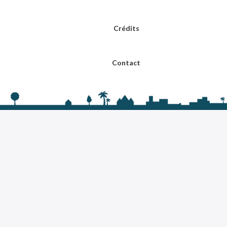
Crédits
Contact