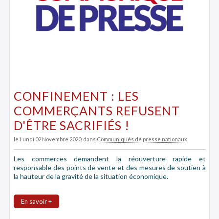
CONFINEMENT : LES
COMMERÇANTS REFUSENT
D'ÊTRE SACRIFIÉS !
le Lundi 02 Novembre 2020
, dans
Communiqués de presse nationaux
Les commerces demandent la réouverture rapide et
responsable des points de vente et des mesures de soutien à
la hauteur de la gravité de la situation économique.
En savoir +