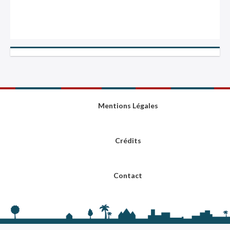
Mentions Légales
Crédits
Contact