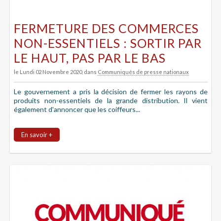
FERMETURE DES COMMERCES
NON-ESSENTIELS : SORTIR PAR
LE HAUT, PAS PAR LE BAS
le Lundi 02 Novembre 2020
, dans
Communiqués de presse nationaux
Le gouvernement a pris la décision de fermer les rayons de
produits non-essentiels de la grande distribution. Il vient
également d'annoncer que les coiffeurs...
En savoir +