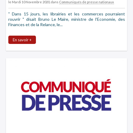
le Mardi 10 Novembre 2020
, dans
Communiqués de presse nationaux
" Dans 15 jours, les librairies et les commerces pourraient
rouvrir " disait Bruno Le Maire, ministre de l'Economie, des
Finances et de la Relance, le...
En savoir +