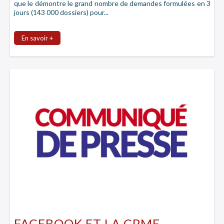
que le démontre le grand nombre de demandes formulées en 3
jours (143 000 dossiers) pour...
En savoir +
FACEBOOK ET LA CPME