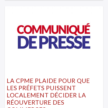
LA CPME PLAIDE POUR QUE
LES PRÉFETS PUISSENT
LOCALEMENT DÉCIDER LA
RÉOUVERTURE DES