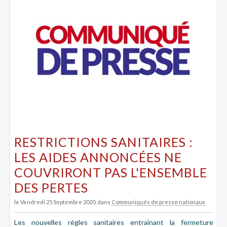
RESTRICTIONS SANITAIRES :
LES AIDES ANNONCÉES NE
COUVRIRONT PAS L'ENSEMBLE
DES PERTES
le Vendredi 25 Septembre 2020
, dans
Communiqués de presse nationaux
Les nouvelles règles sanitaires entrainant la fermeture