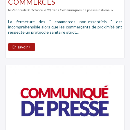
COMMERCES
le Vendredi 30 Octobre 2020
, dans
Communiqués de presse nationaux
La fermeture des " commerces non-essentiels " est
incompréhensible alors que les commerçants de proximité ont
respecté un protocole sanitaire strict...
En savoir +