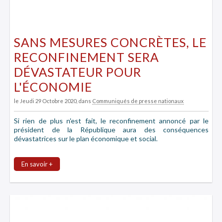
SANS MESURES CONCRÈTES, LE
RECONFINEMENT SERA
DÉVASTATEUR POUR
L'ÉCONOMIE
le Jeudi 29 Octobre 2020
, dans
Communiqués de presse nationaux
Si rien de plus n'est fait, le reconfinement annoncé par le
président de la République aura des conséquences
dévastatrices sur le plan économique et social.
En savoir +