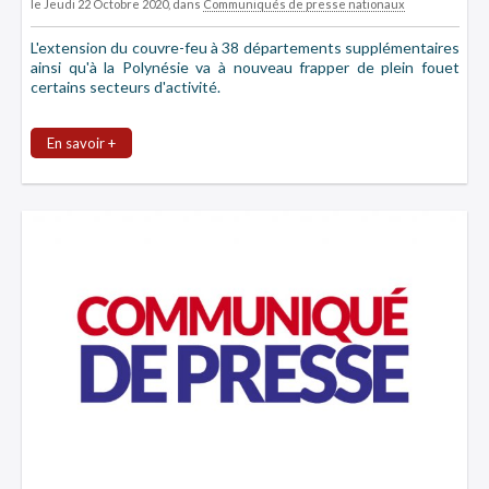
le Jeudi 22 Octobre 2020
, dans
Communiqués de presse nationaux
L'extension du couvre-feu à 38 départements supplémentaires
ainsi qu'à la Polynésie va à nouveau frapper de plein fouet
certains secteurs d'activité.
En savoir +