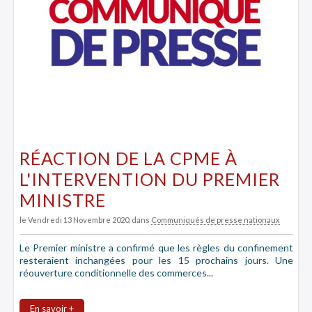
RÉACTION DE LA CPME À
L'INTERVENTION DU PREMIER
MINISTRE
le Vendredi 13 Novembre 2020
, dans
Communiqués de presse nationaux
Le Premier ministre a confirmé que les règles du confinement
resteraient inchangées pour les 15 prochains jours. Une
réouverture conditionnelle des commerces...
En savoir +