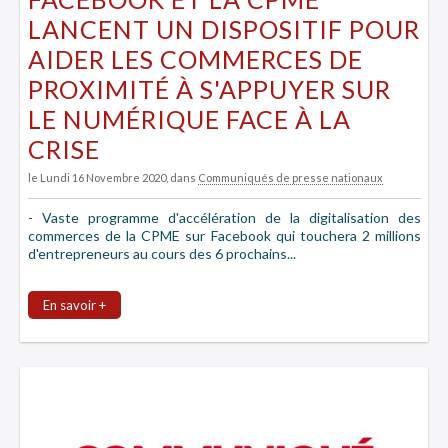
LANCENT UN DISPOSITIF POUR
AIDER LES COMMERCES DE
PROXIMITÉ À S'APPUYER SUR
LE NUMÉRIQUE FACE À LA
CRISE
le Lundi 16 Novembre 2020
, dans
Communiqués de presse nationaux
- Vaste programme d'accélération de la digitalisation des
commerces de la CPME sur Facebook qui touchera 2 millions
d'entrepreneurs au cours des 6 prochains...
En savoir +