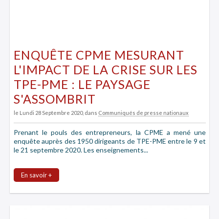
ENQUÊTE CPME MESURANT
L'IMPACT DE LA CRISE SUR LES
TPE-PME : LE PAYSAGE
S'ASSOMBRIT
le Lundi 28 Septembre 2020
, dans
Communiqués de presse nationaux
Prenant le pouls des entrepreneurs, la CPME a mené une
enquête auprès des 1950 dirigeants de TPE-PME entre le 9 et
le 21 septembre 2020. Les enseignements...
En savoir +