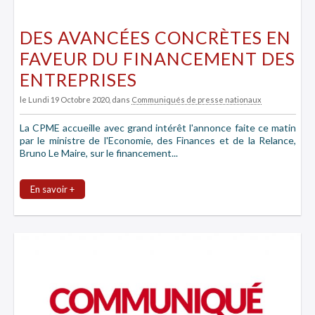
DES AVANCÉES CONCRÈTES EN
FAVEUR DU FINANCEMENT DES
ENTREPRISES
le Lundi 19 Octobre 2020
, dans
Communiqués de presse nationaux
La CPME accueille avec grand intérêt l'annonce faite ce matin
par le ministre de l'Economie, des Finances et de la Relance,
Bruno Le Maire, sur le financement...
En savoir +