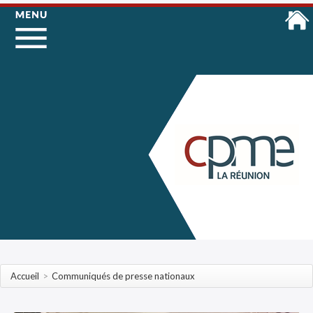
Accueil
>
Communiqués de presse nationaux