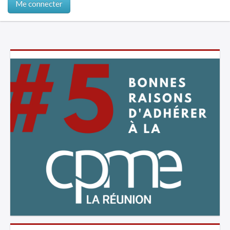
Me connecter