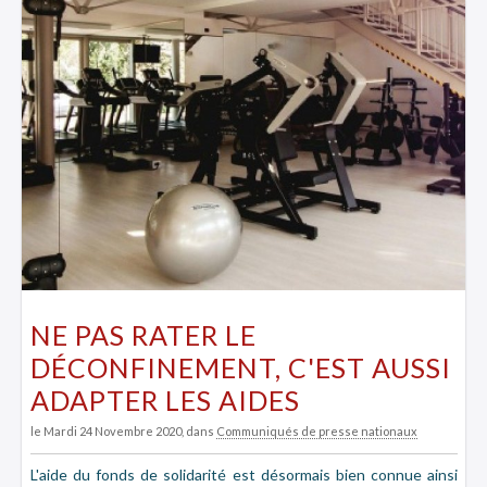
NE PAS RATER LE
DÉCONFINEMENT, C'EST AUSSI
ADAPTER LES AIDES
le Mardi 24 Novembre 2020
, dans
Communiqués de presse nationaux
L'aide du fonds de solidarité est désormais bien connue ainsi