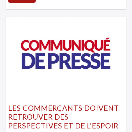
LES COMMERÇANTS DOIVENT
RETROUVER DES
PERSPECTIVES ET DE L'ESPOIR