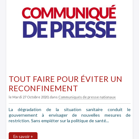
TOUT FAIRE POUR ÉVITER UN
RECONFINEMENT
le Mardi 27 Octobre 2020
, dans
Communiqués de presse nationaux
La dégradation de la situation sanitaire conduit le
gouvernement à envisager de nouvelles mesures de
restriction. Sans empiéter sur la politique de santé...
En savoir +