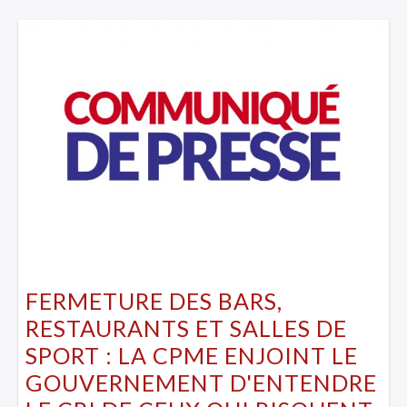
FERMETURE DES BARS,
RESTAURANTS ET SALLES DE
SPORT : LA CPME ENJOINT LE
GOUVERNEMENT D'ENTENDRE