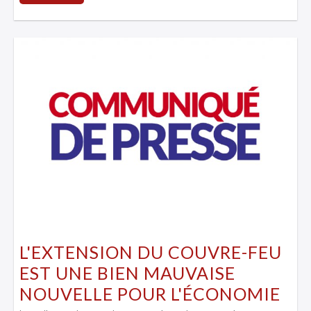
L'EXTENSION DU COUVRE-FEU
EST UNE BIEN MAUVAISE
NOUVELLE POUR L'ÉCONOMIE