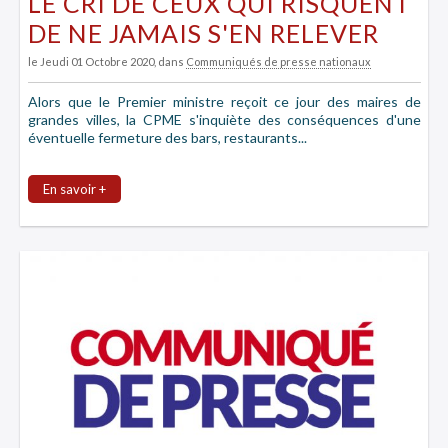
LE CRI DE CEUX QUI RISQUENT
DE NE JAMAIS S'EN RELEVER
le Jeudi 01 Octobre 2020
, dans
Communiqués de presse nationaux
Alors que le Premier ministre reçoit ce jour des maires de
grandes villes, la CPME s'inquiète des conséquences d'une
éventuelle fermeture des bars, restaurants...
En savoir +