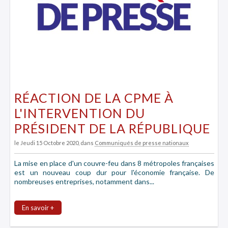
RÉACTION DE LA CPME À
L'INTERVENTION DU
PRÉSIDENT DE LA RÉPUBLIQUE
le Jeudi 15 Octobre 2020
, dans
Communiqués de presse nationaux
La mise en place d'un couvre-feu dans 8 métropoles françaises
est un nouveau coup dur pour l'économie française. De
nombreuses entreprises, notamment dans...
En savoir +