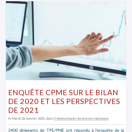
ENQUÊTE CPME SUR LE BILAN
DE 2020 ET LES PERSPECTIVES
DE 2021
le Mardi 26 Janvier 2021
, dans
Communiqués de presse nationaux
2400 dirigeants de TPE/PME ont répondu à l'enquête de la