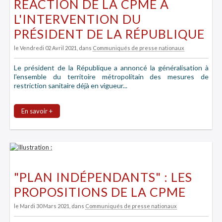
RÉACTION DE LA CPME À
L'INTERVENTION DU
PRÉSIDENT DE LA RÉPUBLIQUE
le Vendredi 02 Avril 2021
, dans
Communiqués de presse nationaux
Le président de la République a annoncé la généralisation à
l'ensemble du territoire métropolitain des mesures de
restriction sanitaire déjà en vigueur...
En savoir +
"PLAN INDÉPENDANTS" : LES
PROPOSITIONS DE LA CPME
le Mardi 30 Mars 2021
, dans
Communiqués de presse nationaux