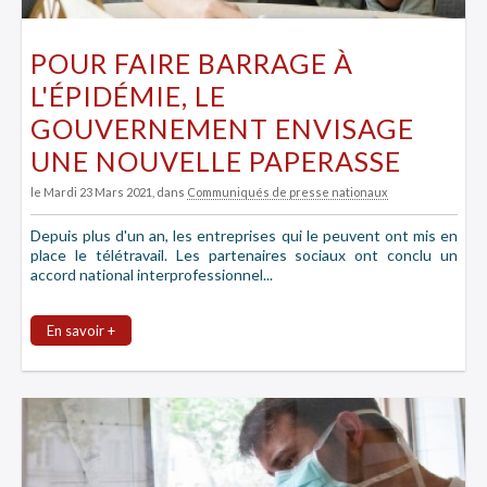
POUR FAIRE BARRAGE À
L'ÉPIDÉMIE, LE
GOUVERNEMENT ENVISAGE
UNE NOUVELLE PAPERASSE
le Mardi 23 Mars 2021
, dans
Communiqués de presse nationaux
Depuis plus d'un an, les entreprises qui le peuvent ont mis en
place le télétravail. Les partenaires sociaux ont conclu un
accord national interprofessionnel...
En savoir +