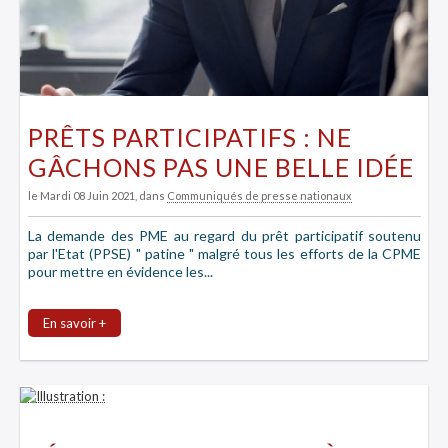
PRÊTS PARTICIPATIFS : NE
GÂCHONS PAS UNE BELLE IDÉE
le Mardi 08 Juin 2021
, dans
Communiqués de presse nationaux
La demande des PME au regard du prêt participatif soutenu
par l'Etat (PPSE) " patine " malgré tous les efforts de la CPME
pour mettre en évidence les...
En savoir +