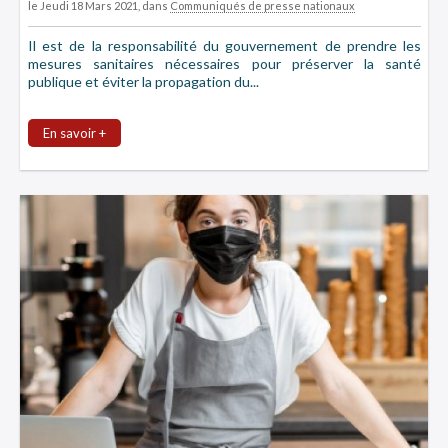
le Jeudi 18 Mars 2021
, dans
Communiqués de presse nationaux
Il est de la responsabilité du gouvernement de prendre les
mesures sanitaires nécessaires pour préserver la santé
publique et éviter la propagation du...
En savoir +