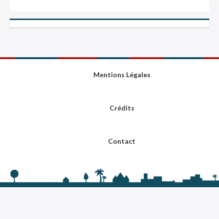
Mentions Légales
Crédits
Contact