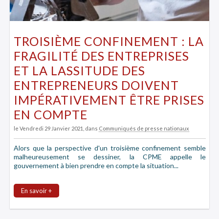
TROISIÈME CONFINEMENT : LA
FRAGILITÉ DES ENTREPRISES
ET LA LASSITUDE DES
ENTREPRENEURS DOIVENT
IMPÉRATIVEMENT ÊTRE PRISES
EN COMPTE
le Vendredi 29 Janvier 2021
, dans
Communiqués de presse nationaux
Alors que la perspective d'un troisième confinement semble
malheureusement se dessiner, la CPME appelle le
gouvernement à bien prendre en compte la situation...
En savoir +