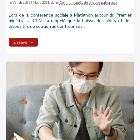
le Vendredi 26 Mars 2021
, dans
Communiqués de presse nationaux
Lors de la conférence sociale à Matignon autour du Premier
ministre, la CPME a rappelé que la baisse des aides et des
dispositifs de soutien aux entreprises,...
En savoir +