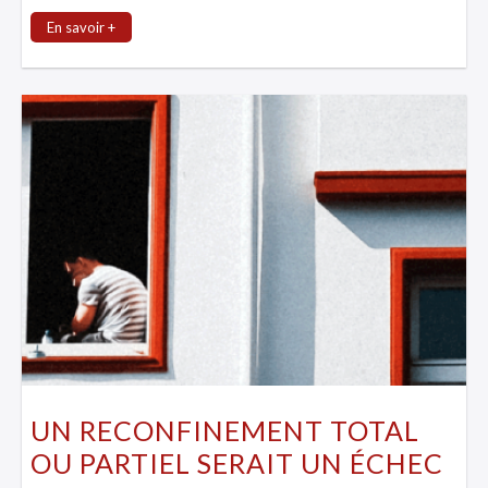
En savoir +
UN RECONFINEMENT TOTAL
OU PARTIEL SERAIT UN ÉCHEC