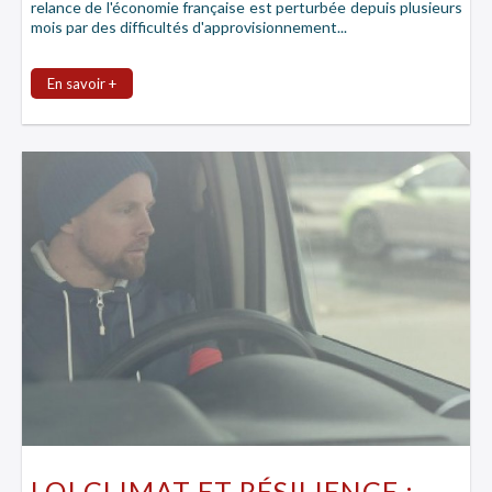
relance de l'économie française est perturbée depuis plusieurs
mois par des difficultés d'approvisionnement...
En savoir +
LOI CLIMAT ET RÉSILIENCE :