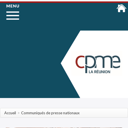
Accueil
>
Communiqués de presse nationaux