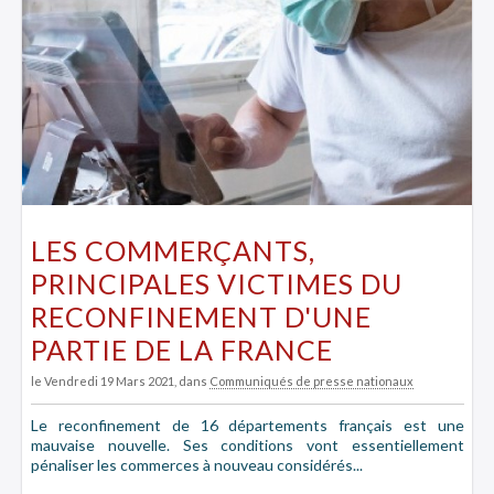
LES COMMERÇANTS,
PRINCIPALES VICTIMES DU
RECONFINEMENT D'UNE
PARTIE DE LA FRANCE
le Vendredi 19 Mars 2021
, dans
Communiqués de presse nationaux
Le reconfinement de 16 départements français est une
mauvaise nouvelle. Ses conditions vont essentiellement
pénaliser les commerces à nouveau considérés...