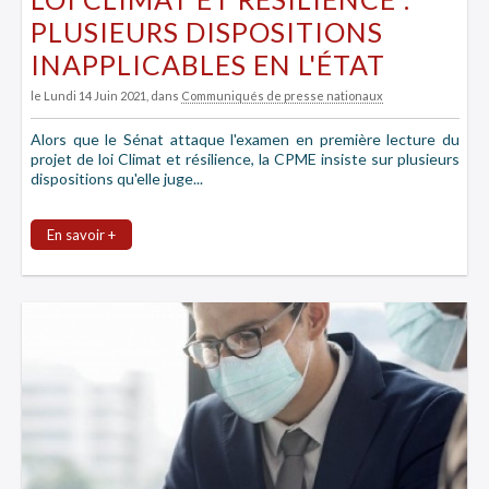
PLUSIEURS DISPOSITIONS
INAPPLICABLES EN L'ÉTAT
le Lundi 14 Juin 2021
, dans
Communiqués de presse nationaux
Alors que le Sénat attaque l'examen en première lecture du
projet de loi Climat et résilience, la CPME insiste sur plusieurs
dispositions qu'elle juge...
En savoir +