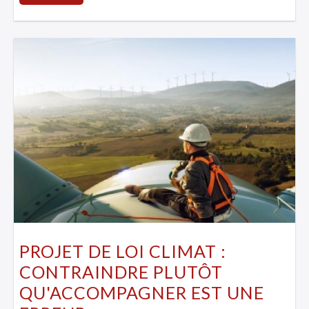
PROJET DE LOI CLIMAT :
CONTRAINDRE PLUTÔT
QU'ACCOMPAGNER EST UNE