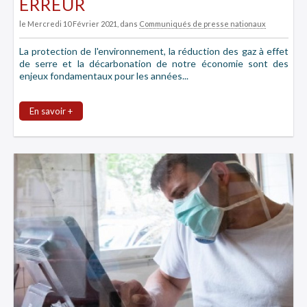
ERREUR
le Mercredi 10 Février 2021
, dans
Communiqués de presse nationaux
La protection de l'environnement, la réduction des gaz à effet
de serre et la décarbonation de notre économie sont des
enjeux fondamentaux pour les années...
En savoir +