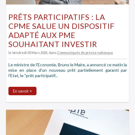
PRÊTS PARTICIPATIFS : LA
CPME SALUE UN DISPOSITIF
ADAPTÉ AUX PME
SOUHAITANT INVESTIR
le Vendredi 05 Mars 2021
, dans
Communiqués de presse nationaux
Le ministre de l'Economie, Bruno le Maire, a annoncé ce matin la
mise en place d'un nouveau prêt partiellement garanti par
l'Etat, le "prêt participatif...
En savoir +