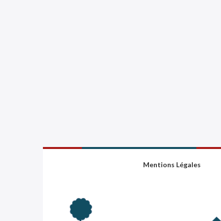
Mentions Légales