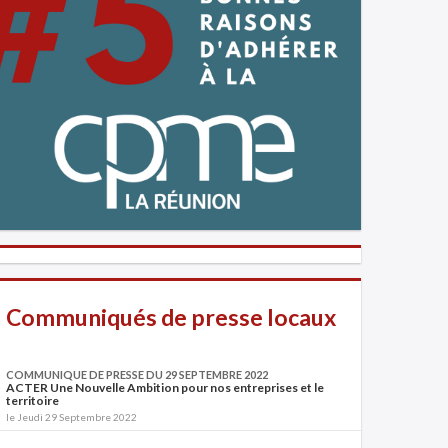
Communiqués de presse locaux
COMMUNIQUE DE PRESSE DU 29 SEPTEMBRE 2022
ACTER Une Nouvelle Ambition pour nos entreprises et le
territoire
le Jeudi 29 Septembre 2022