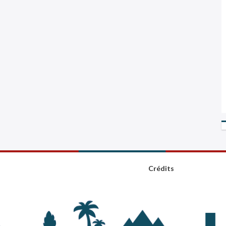
Crédits