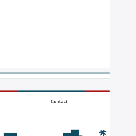
Contact