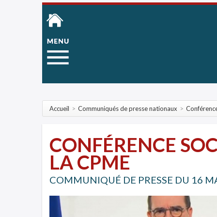
Accueil
>
Communiqués de presse nationaux
>
Conférence
CONFÉRENCE SOCI
LA CPME
COMMUNIQUÉ DE PRESSE DU 16 M