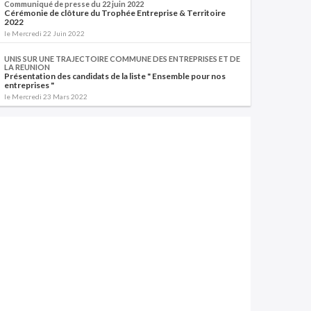
Communiqué de presse du 22 juin 2022
Cérémonie de clôture du Trophée Entreprise & Territoire
2022
le Mercredi 22 Juin 2022
UNIS SUR UNE TRAJECTOIRE COMMUNE DES ENTREPRISES ET DE
LA REUNION
Présentation des candidats de la liste " Ensemble pour nos
entreprises "
le Mercredi 23 Mars 2022