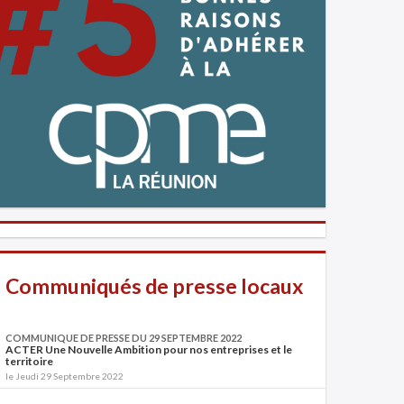
Communiqués de presse locaux
COMMUNIQUE DE PRESSE DU 29 SEPTEMBRE 2022
ACTER Une Nouvelle Ambition pour nos entreprises et le
territoire
le Jeudi 29 Septembre 2022