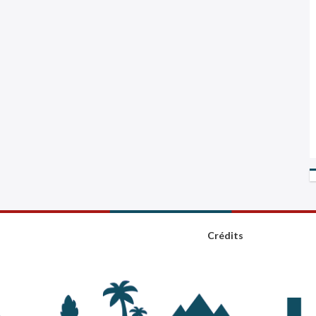
Crédits