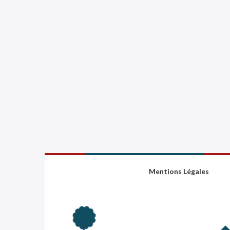
Mentions Légales