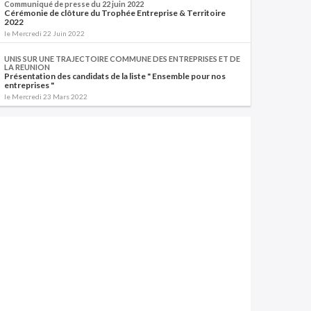
Communiqué de presse du 22 juin 2022
Cérémonie de clôture du Trophée Entreprise & Territoire
2022
le Mercredi 22 Juin 2022
UNIS SUR UNE TRAJECTOIRE COMMUNE DES ENTREPRISES ET DE
LA REUNION
Présentation des candidats de la liste " Ensemble pour nos
entreprises "
le Mercredi 23 Mars 2022