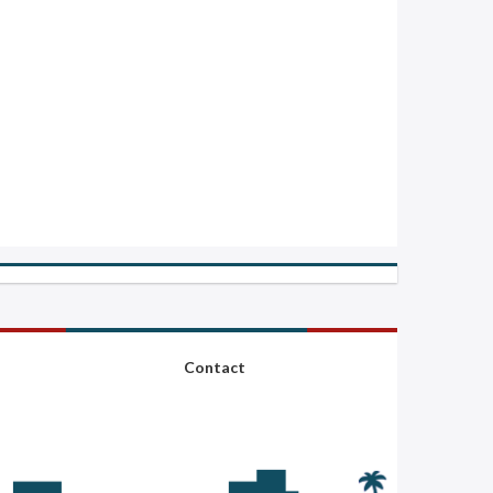
Contact