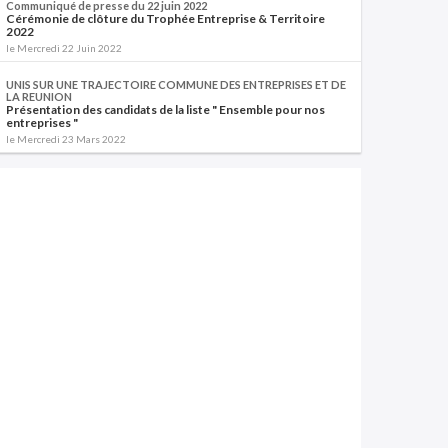
Communiqué de presse du 22 juin 2022
Cérémonie de clôture du Trophée Entreprise & Territoire
2022
le Mercredi 22 Juin 2022
UNIS SUR UNE TRAJECTOIRE COMMUNE DES ENTREPRISES ET DE
LA REUNION
Présentation des candidats de la liste " Ensemble pour nos
entreprises "
le Mercredi 23 Mars 2022