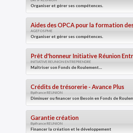
Organiser et gérer ses compétences.
Aides des OPCA pour la formation de
AGEFOS PME
Organiser et gérer ses compétences.
Prêt d'honneur Initiative Réunion En
INITIATIVE REUNION ENTREPRENDRE
Maîtriser son Fonds de Roulement…
Crédits de trésorerie - Avance Plus
Bpifrance REUNION
Diminuer ou financer son Besoin en Fonds de Roule
Garantie création
Bpifrance REUNION
Financer la création et le développement