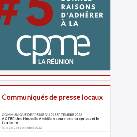
Communiqués de presse locaux
COMMUNIQUE DE PRESSE DU 29 SEPTEMBRE 2022
ACTER Une Nouvelle Ambition pour nos entreprises et le
territoire
le Jeudi 29 Septembre 2022