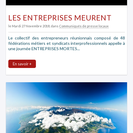
LES ENTREPRISES MEURENT
le Mardi 27 Novembre 2018
, dans
Communiqués de presse locaux
Le collectif des entrepreneurs réunionnais composé de 48
fédérations métiers et syndicats interprofessionnels appelle à
une journée ENTREPRISES MORTES...
En savoir +