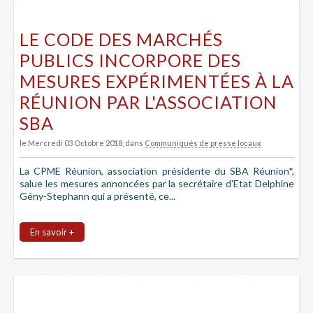
LE CODE DES MARCHÉS
PUBLICS INCORPORE DES
MESURES EXPÉRIMENTÉES À LA
RÉUNION PAR L'ASSOCIATION
SBA
le Mercredi 03 Octobre 2018
, dans
Communiqués de presse locaux
La CPME Réunion, association présidente du SBA Réunion*,
salue les mesures annoncées par la secrétaire d'Etat Delphine
Gény-Stephann qui a présenté, ce...
En savoir +