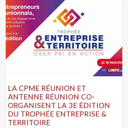
LA CPME RÉUNION ET
ANTENNE RÉUNION CO-
ORGANISENT LA 3E ÉDITION
DU TROPHÉE ENTREPRISE &
TERRITOIRE