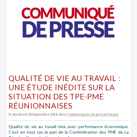
QUALITÉ DE VIE AU TRAVAIL :
UNE ÉTUDE INÉDITE SUR LA
SITUATION DES TPE-PME
RÉUNIONNAISES
le Vendredi 28 Septembre 2018
, dans
Communiqués de presse locaux
Qualité de vie au travail rime avec performance économique.
C'est en tout cas le pari de la Confédération des PME de La