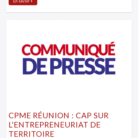
En savoir +
CPME RÉUNION : CAP SUR
L'ENTREPRENEURIAT DE
TERRITOIRE