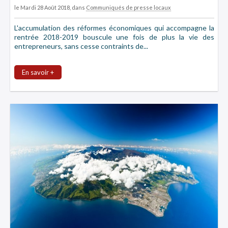
le Mardi 28 Août 2018
, dans
Communiqués de presse locaux
L'accumulation des réformes économiques qui accompagne la
rentrée 2018-2019 bouscule une fois de plus la vie des
entrepreneurs, sans cesse contraints de...
En savoir +