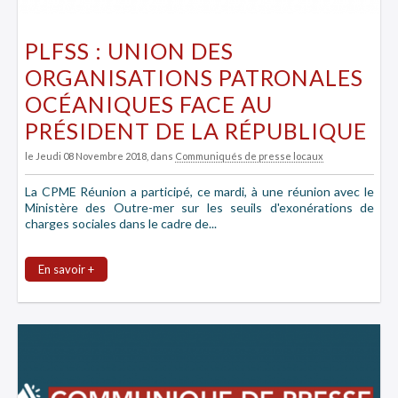
PLFSS : UNION DES
ORGANISATIONS PATRONALES
OCÉANIQUES FACE AU
PRÉSIDENT DE LA RÉPUBLIQUE
le Jeudi 08 Novembre 2018
, dans
Communiqués de presse locaux
La CPME Réunion a participé, ce mardi, à une réunion avec le
Ministère des Outre-mer sur les seuils d'exonérations de
charges sociales dans le cadre de...
En savoir +