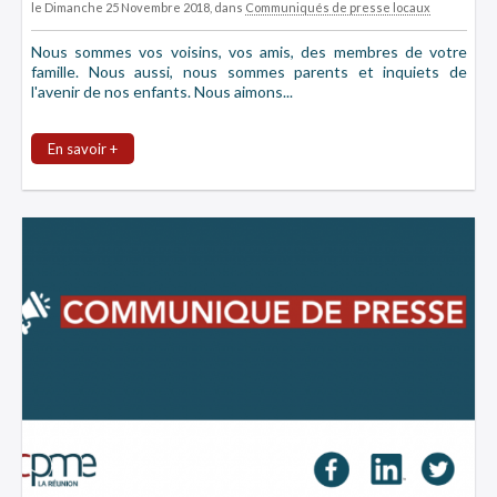
le Dimanche 25 Novembre 2018
, dans
Communiqués de presse locaux
Nous sommes vos voisins, vos amis, des membres de votre
famille. Nous aussi, nous sommes parents et inquiets de
l'avenir de nos enfants. Nous aimons...
En savoir +