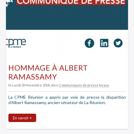
HOMMAGE À ALBERT
RAMASSAMY
le Lundi 05 Novembre 2018
, dans
Communiqués de presse locaux
La CPME Réunion a appris par voie de presse la disparition
d'Albert Ramassamy, ancien sénateur de La Réunion.
En savoir +