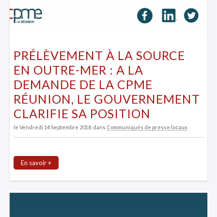
PRÉLÈVEMENT À LA SOURCE
EN OUTRE-MER : A LA
DEMANDE DE LA CPME
RÉUNION, LE GOUVERNEMENT
CLARIFIE SA POSITION
le Vendredi 14 Septembre 2018
, dans
Communiqués de presse locaux
En savoir +