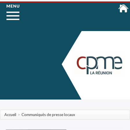
Accueil
>
Communiqués de presse locaux