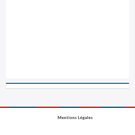
Mentions Légales