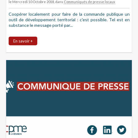
le Mercredi 10 Octobre 2018
, dans
Communiqués de presse locaux
Coopérer localement pour faire de la commande publique un
outil de développement territorial : c'est possible. Tel est en
substance le message porté par...
En savoir +