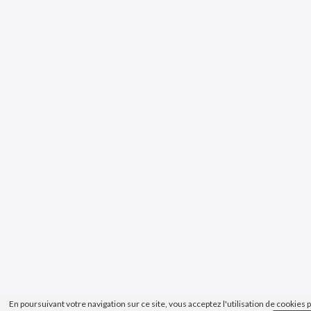
En poursuivant votre navigation sur ce site, vous acceptez l'utilisation de cookies