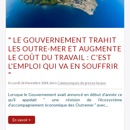
" LE GOUVERNEMENT TRAHIT
LES OUTRE-MER ET AUGMENTE
LE COÛT DU TRAVAIL : C'EST
L'EMPLOI QUI VA EN SOUFFRIR
"
le Lundi 26 Novembre 2018
, dans
Communiqués de presse locaux
Lorsque le Gouvernement avait annoncé en début d'année ce
qu'il appelait " une révision de l'écosystème
d'accompagnement économique des Outremer " avec...
En savoir +