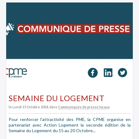
SEMAINE DU LOGEMENT
le Lundi 15 Octobre 2018
, dans
Communiqués de presse locaux
Pour renforcer l'attractivité des PME, la CPME organise en
partenariat avec Action Logement la seconde édition de la
Semaine du Logement du 15 au 20 Octobre...