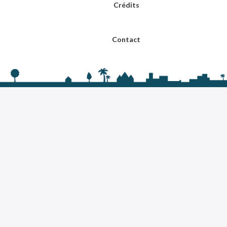
Crédits
Contact