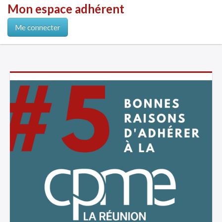
Mon espace adhérent
Me connecter