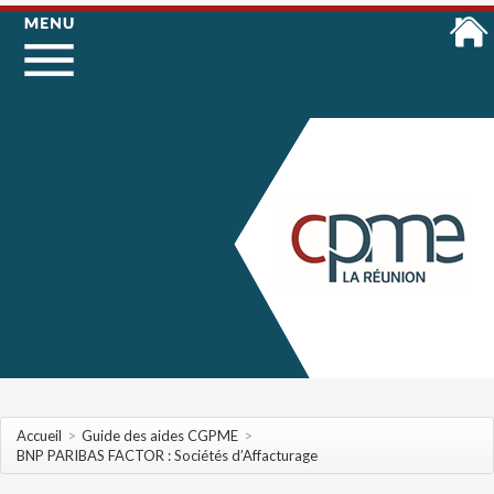
Accueil
>
Guide des aides CGPME
>
BNP PARIBAS FACTOR : Sociétés d’Affacturage