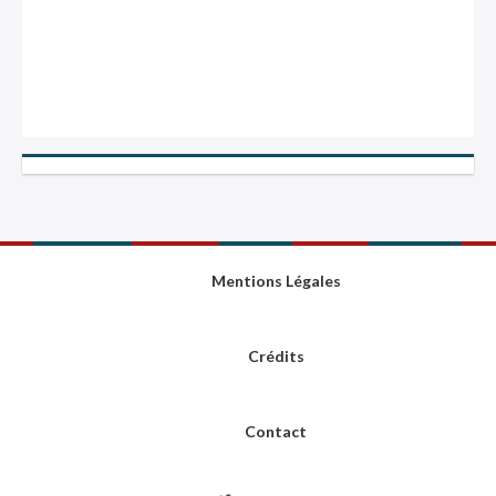
Mentions Légales
Crédits
Contact