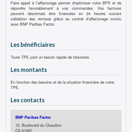
Faire appel à l’affacturage permet d'optimiser votre BFR et de
répondre favorablement à vos commandes. Vos factures
peuvent désormais être financées en 24 heures suivant
validation des remises grâce au contrat d’affacturage conclu
avec BNP Paribas Factor.
Les bénéficiaires
Toute TPE yant un besoin rapide de trésorerie.
Les montants
En fonction des besoins et de la situation financière de votre
TPE.
Les contacts
BNP Paribas Factor
15, Boulevard du Chaudron
CS 61097