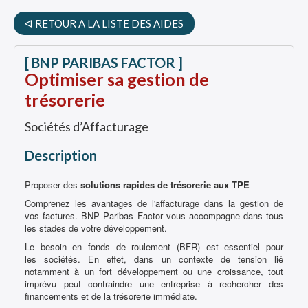
ᐊ RETOUR A LA LISTE DES AIDES
[ BNP PARIBAS FACTOR ]
Optimiser sa gestion de
trésorerie
Sociétés d’Affacturage
Description
Proposer des
solutions rapides de
trésorerie aux TPE
Comprenez les avantages de l'affacturage dans la gestion de
vos factures. BNP Paribas Factor vous accompagne dans tous
les stades de votre développement.
Le besoin en fonds de roulement (BFR) est essentiel pour
les sociétés. En effet, dans un contexte de tension lié
notamment à un fort développement ou une croissance, tout
imprévu peut contraindre une entreprise à rechercher des
financements et de la trésorerie immédiate.