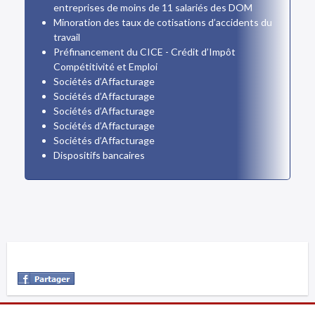
entreprises de moins de 11 salariés des DOM
Minoration des taux de cotisations d’accidents du
travail
Préfinancement du CICE - Crédit d’Impôt
Compétitivité et Emploi
Sociétés d’Affacturage
Sociétés d’Affacturage
Sociétés d’Affacturage
Sociétés d’Affacturage
Sociétés d’Affacturage
Dispositifs bancaires