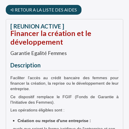
ᐊ RETOUR A LA LISTE DES AIDES
[ REUNION ACTIVE ]
Financer la création et le
développement
Garantie Egalité Femmes
Description
Faciliter l'accès au crédit bancaire des femmes pour
financer la création, la reprise ou le développement de leur
entreprise.
Ce dispositif remplace le FGIF (Fonds de Garantie à
l'Initiative des Femmes).
Les opérations éligibles sont :
Création ou reprise d'une entreprise :
- quels que soient la forme juridique de l'entreprise et son