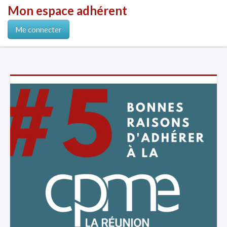
Mon espace adhérent
Me connecter