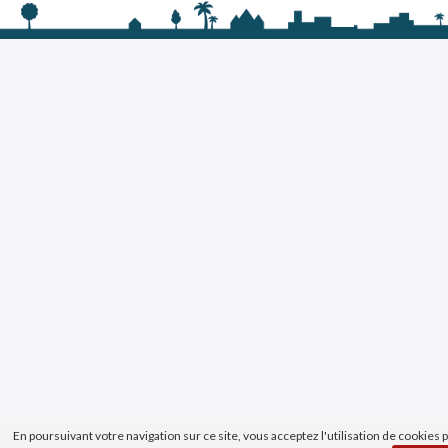
En poursuivant votre navigation sur ce site, vous acceptez l'utilisation de cookies