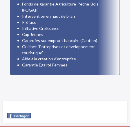
Fonds de garantie Agriculture-Pêche-Bois
(FOGAP)
Intervention en haut de bilan
Préface
Initiative Croissance
Cap Jeunes
Garanties sur emprunt bancaire (Caution)
Guichet "Entreprises et développement
touristique"
Aide à la création d'entreprise
Garantie Egalité Femmes