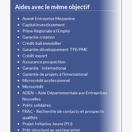
Aides avec le même objectif
Avenir Entreprise Mezzanine
Capital investissement
Prime Régionale à l’Emploi
Garantie création
Crédit-bail immobilier
Garantie développement TPE/PME
Crédit export
Assurance prospection
Garantie - International
Garantie de projets à l’international
Microcrédit professionnel
Microcrédit
ADEN – Aide Départementale aux Entreprises
Nouvelles
Prêts solidaires
FRAC - Recherche de contacts et prospects
qualifiés
Projet Initiative Jeune (PIJ)
Prêt structuré au secteur privé