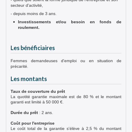
secteur d'activité,
- depuis moins de 3 ans.
Investissements et/ou besoin en fonds de
roulement.
Les bénéficiaires
Femmes demandeuses d'emploi ou en situation de
précarité.
Les montants
Taux de couverture du prêt
La quotité garantie maximale est de 80 % et le montant
garanti est limité à 50 000 €.
Durée du prêt
: 2 ans.
Coût pour l'entreprise
Le coût total de la garantie s'élève à 2,5 % du montant