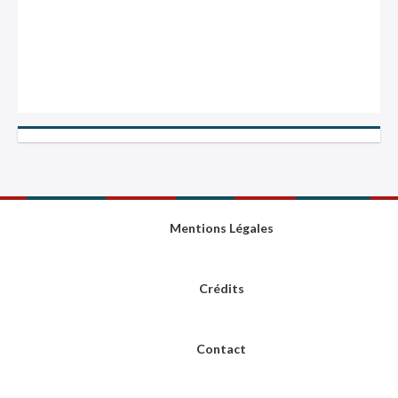
Mentions Légales
Crédits
Contact