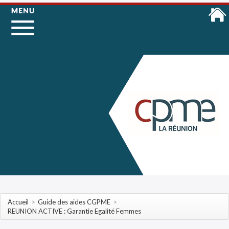
Accueil
>
Guide des aides CGPME
>
REUNION ACTIVE : Garantie Egalité Femmes