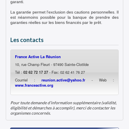
garanti.
La garantie permet l'exclusion des cautions personnelles. Il
est néanmoins possible pour la banque de prendre des
garanties réelles sur les biens financés par le prêt.
Les contacts
France Active La Réunion
10, rue Champ Fleuri - 97490 Sainte-Clotilde
Tél :
02 62 72 17 27
- Fax: 02 62 41 76 27
Courriel :
reunion.active@yahoo.fr
- Web :
www.franceactive.org
Pour toute demande d’information supplémentaire (validité,
éligibilité et démarches à accomplir), merci de contacter les
organismes concernés.