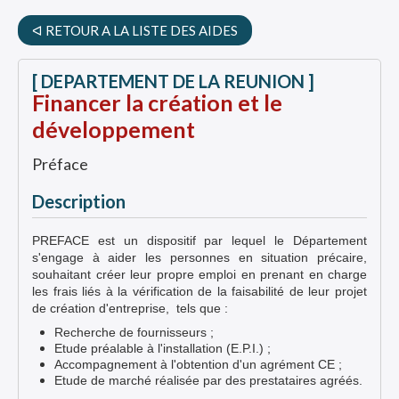
ᐊ RETOUR A LA LISTE DES AIDES
[ DEPARTEMENT DE LA REUNION ]
Financer la création et le
développement
Préface
Description
PREFACE est un dispositif par lequel le Département
s'engage à aider les personnes en situation précaire,
souhaitant créer leur propre emploi en prenant en charge
les frais liés à la vérification de la faisabilité de leur projet
de création d'entreprise, tels que :
Recherche de fournisseurs ;
Etude préalable à l'installation (E.P.I.) ;
Accompagnement à l'obtention d'un agrément CE ;
Etude de marché réalisée par des prestataires agréés.