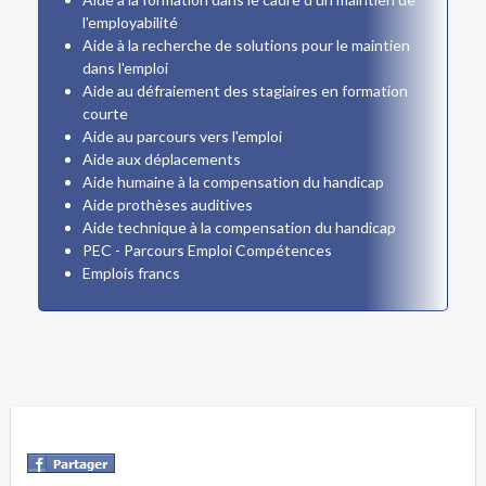
l'employabilité
Aide à la recherche de solutions pour le maintien
dans l'emploi
Aide au défraiement des stagiaires en formation
courte
Aide au parcours vers l'emploi
Aide aux déplacements
Aide humaine à la compensation du handicap
Aide prothèses auditives
Aide technique à la compensation du handicap
PEC - Parcours Emploi Compétences
Emplois francs