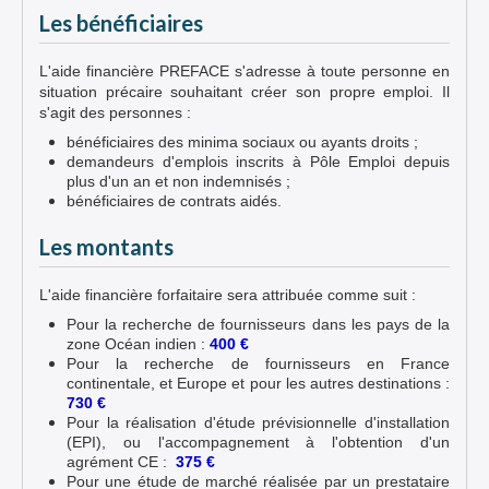
Les bénéficiaires
L'aide financière PREFACE s'adresse à toute personne en
situation précaire souhaitant créer son propre emploi. Il
s'agit des personnes :
bénéficiaires des minima sociaux ou ayants droits ;
demandeurs d'emplois inscrits à Pôle Emploi depuis
plus d'un an et non indemnisés ;
bénéficiaires de contrats aidés.
Les montants
L'aide financière forfaitaire sera attribuée comme suit :
Pour la recherche de fournisseurs dans les pays de la
zone Océan indien :
400 €
Pour la recherche de fournisseurs en France
continentale, et Europe et pour les autres destinations :
730 €
Pour la réalisation d'étude prévisionnelle d'installation
(EPI), ou l'accompagnement à l'obtention d'un
agrément CE :
375 €
Pour une étude de marché réalisée par un prestataire