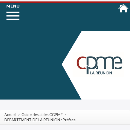
Accueil
>
Guide des aides CGPME
>
DEPARTEMENT DE LA REUNION : Préface