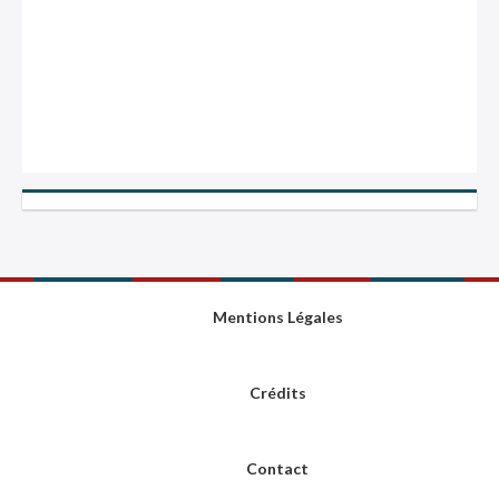
Mentions Légales
Crédits
Contact