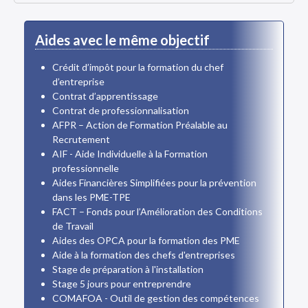
Aides avec le même objectif
Crédit d’impôt pour la formation du chef
d’entreprise
Contrat d’apprentissage
Contrat de professionnalisation
AFPR – Action de Formation Préalable au
Recrutement
AIF - Aide Individuelle à la Formation
professionnelle
Aides Financières Simplifiées pour la prévention
dans les PME-TPE
FACT – Fonds pour l’Amélioration des Conditions
de Travail
Aides des OPCA pour la formation des PME
Aide à la formation des chefs d'entreprises
Stage de préparation à l'installation
Stage 5 jours pour entreprendre
COMAFOA - Outil de gestion des compétences