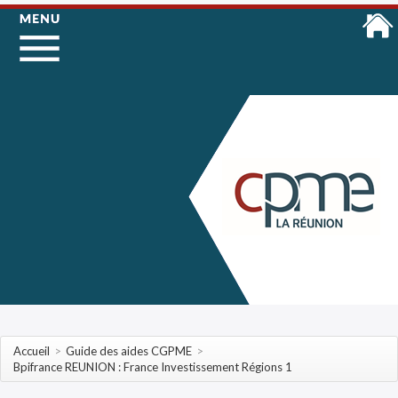
Accueil
>
Guide des aides CGPME
>
Bpifrance REUNION : France Investissement Régions 1