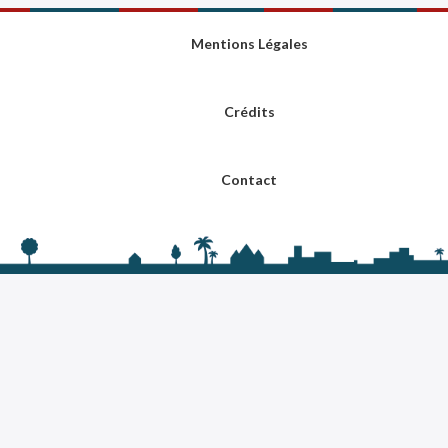
Mentions Légales
Crédits
Contact