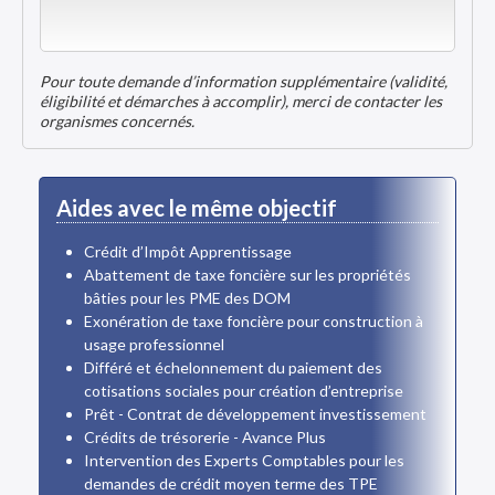
Pour toute demande d’information supplémentaire (validité,
éligibilité et démarches à accomplir), merci de contacter les
organismes concernés.
Aides avec le même objectif
Crédit d’Impôt Apprentissage
Abattement de taxe foncière sur les propriétés
bâties pour les PME des DOM
Exonération de taxe foncière pour construction à
usage professionnel
Différé et échelonnement du paiement des
cotisations sociales pour création d’entreprise
Prêt - Contrat de développement investissement
Crédits de trésorerie - Avance Plus
Intervention des Experts Comptables pour les
demandes de crédit moyen terme des TPE