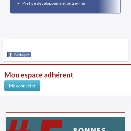
Prêt de développement outre-mer
Mon espace adhérent
Me connecter