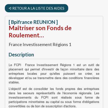
ᐊ RETOUR A LA LISTE DES AIDES
[ Bpifrance REUNION ]
Maîtriser son Fonds de
Roulement…
France Investissement Régions 1
Description
Le FCPI France Investissement Régions 1 est un outil de
placement qui permet d'investir de façon minoritaire dans des
entreprises locales pour qu'elles puissent se créer, se
développer et/ou se transmettre dans des conditions financières
stables.
L'objectif est de consolider les fonds propres des entreprises
dans les seceurs représentatifs de l'économie régionale. Les
investissements du FCPI sont réalisés sous forme de
participations minoritaires au capital ou sous forme d'obligations
convertibles ou de bon de souscription d'actions.