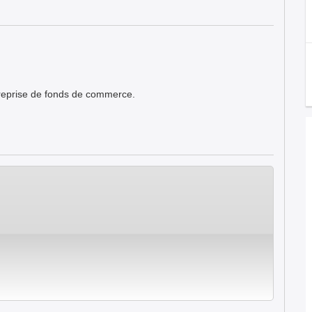
r reprise de fonds de commerce.