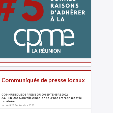
Communiqués de presse locaux
COMMUNIQUE DE PRESSE DU 29 SEPTEMBRE 2022
ACTER Une Nouvelle Ambition pour nos entreprises et le
territoire
le Jeudi 29 Septembre 2022