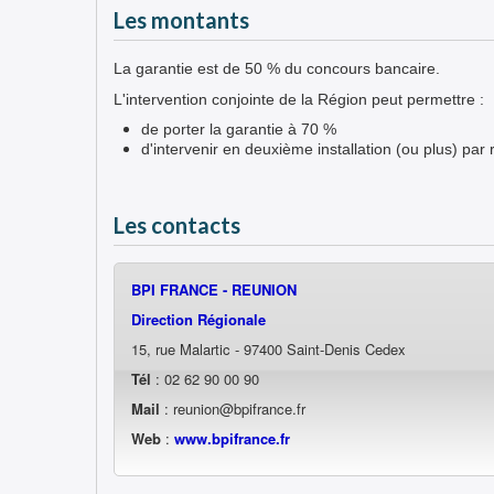
Les montants
La garantie est de 50 % du concours bancaire.
L'intervention conjointe de la Région peut permettre :
de porter la garantie à 70 %
d'intervenir en deuxième installation (ou plus) pa
Les contacts
BPI FRANCE - REUNION
Direction Régionale
15, rue Malartic - 97400 Saint-Denis Cedex
Tél
: 02 62 90 00 90
Mail
: reunion@bpifrance.fr
Web
:
www.bpifrance.fr