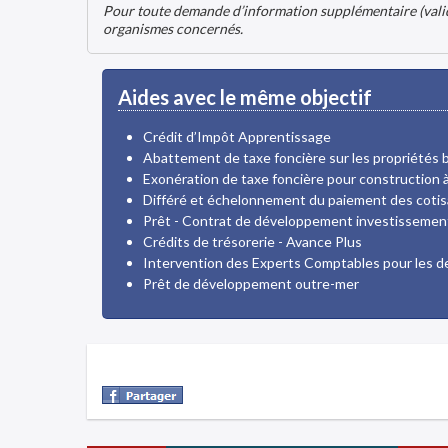
Pour toute demande d’information supplémentaire (validit
organismes concernés.
Aides avec le même objectif
Crédit d’Impôt Apprentissage
Abattement de taxe foncière sur les propriétés
Exonération de taxe foncière pour construction 
Différé et échelonnement du paiement des cotisa
Prêt - Contrat de développement investissemen
Crédits de trésorerie - Avance Plus
Intervention des Experts Comptables pour les 
Prêt de développement outre-mer