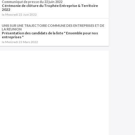
Communiqué de presse du 22 juin 2022
Cérémonie de clôture du Trophée Entreprise & Territoire
2022
le Mercredi 22 Juin 2022
UNIS SUR UNE TRAJECTOIRE COMMUNE DES ENTREPRISES ET DE
LA REUNION
Présentation des candidats de la liste " Ensemble pour nos
entreprises "
le Mercredi 23 Mars 2022